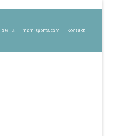
ilder
mom-sports.com
Kontakt