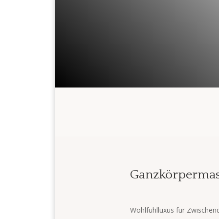
Ganzkörpermas
Wohlfühlluxus für Zwischen