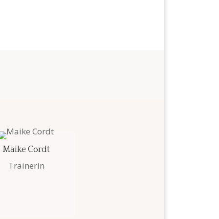
Maike Cordt
Trainerin