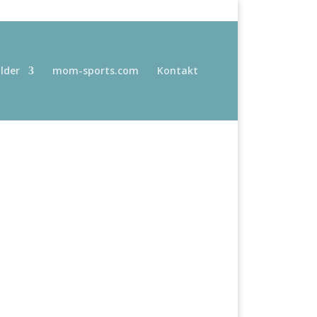
ilder
mom-sports.com
Kontakt