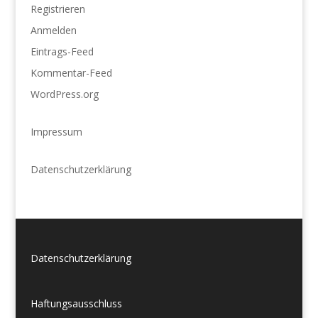
Registrieren
Anmelden
Eintrags-Feed
Kommentar-Feed
WordPress.org
Impressum
Datenschutzerklärung
Datenschutzerklärung
Haftungsausschluss