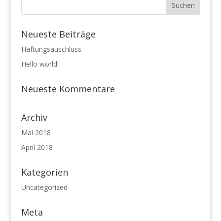
Neueste Beiträge
Haftungsauschluss
Hello world!
Neueste Kommentare
Archiv
Mai 2018
April 2018
Kategorien
Uncategorized
Meta