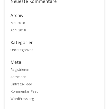
Neueste Kommentare
Archiv
Mai 2018
April 2018
Kategorien
Uncategorized
Meta
Registrieren
Anmelden
Eintrags-Feed
Kommentar-Feed
WordPress.org