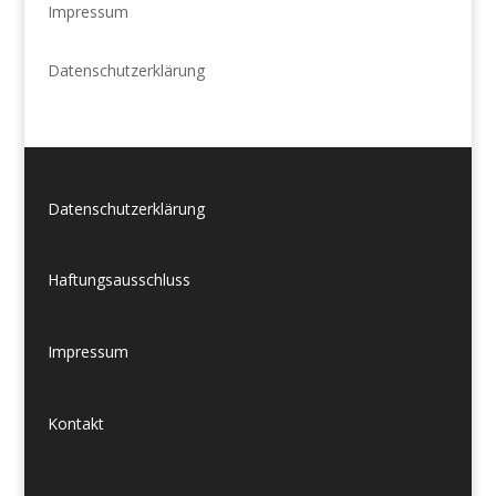
Impressum
Datenschutzerklärung
Datenschutzerklärung
Haftungsausschluss
Impressum
Kontakt