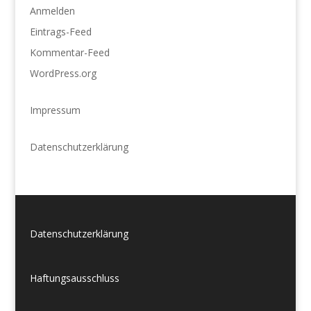
Anmelden
Eintrags-Feed
Kommentar-Feed
WordPress.org
Impressum
Datenschutzerklärung
Datenschutzerklärung
Haftungsausschluss