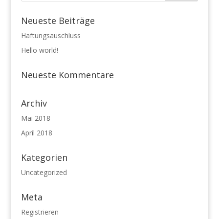
Neueste Beiträge
Haftungsauschluss
Hello world!
Neueste Kommentare
Archiv
Mai 2018
April 2018
Kategorien
Uncategorized
Meta
Registrieren