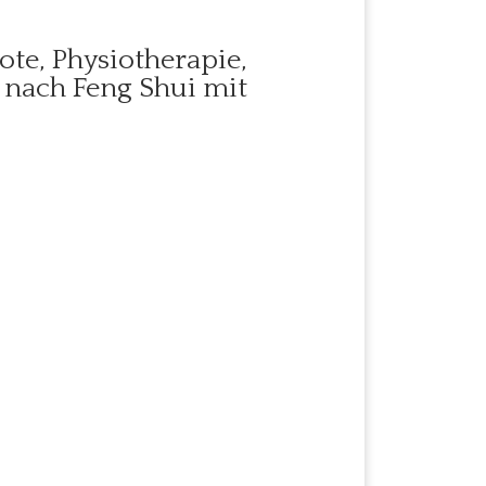
te, Physiotherapie,
 nach Feng Shui mit